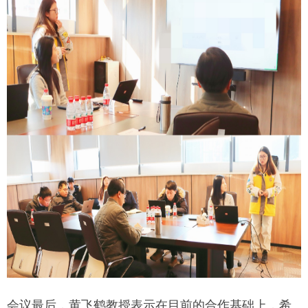
会议最后，黄飞鹤教授表示在目前的合作基础上，希