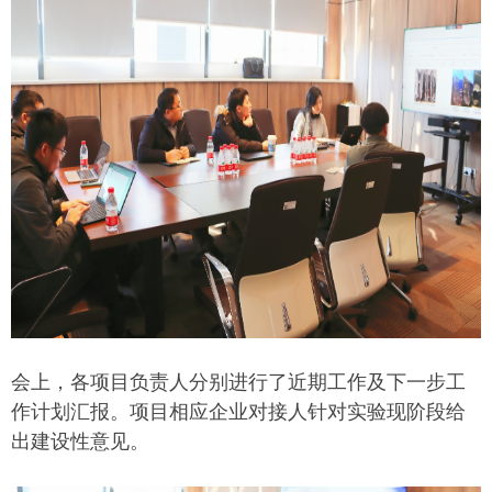
会上，各项目负责人分别进行了近期工作及下一步工
作计划汇报。项目相应企业对接人针对实验现阶段给
出建设性意见。