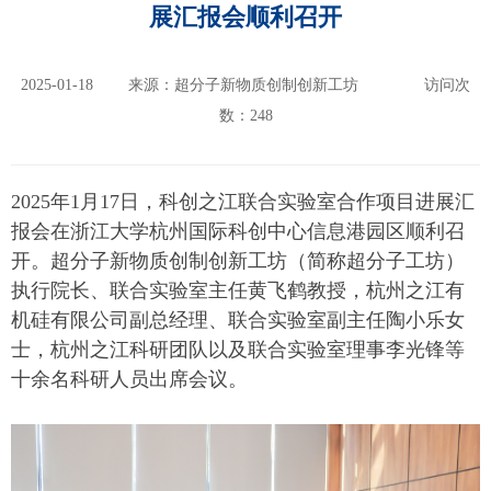
展汇报会顺利召开
2025-01-18
来源：超分子新物质创制创新工坊
访问次
数：
248
2025年1月17日，科创之江联合实验室合作项目进展汇
报会在浙江大学杭州国际科创中心信息港园区顺利召
开。超分子新物质创制创新工坊（简称超分子工坊）
执行院长、联合实验室主任黄飞鹤教授，杭州之江有
机硅有限公司副总经理、联合实验室副主任陶小乐女
士，杭州之江科研团队以及联合实验室理事李光锋等
十余名科研人员出席会议。