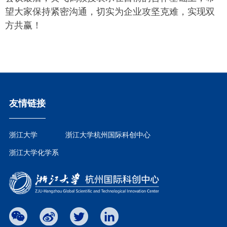
望大家保持紧密沟通，切实为企业攻坚克难，实现双
方共赢！
友情链接
浙江大学
浙江大学杭州国际科创中心
浙江大学化学系