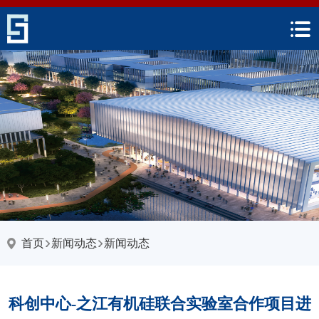
首页
新闻动态
新闻动态
科创中心-之江有机硅联合实验室合作项目进