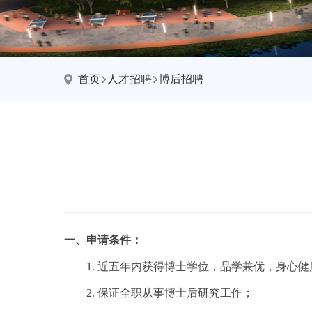
首页
人才招聘
博后招聘
一、申请条件：
1. 近五年内获得博士学位，品学兼优，身心健
2. 保证全职从事博士后研究工作；