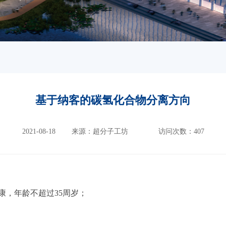
基于纳客的碳氢化合物分离方向
2021-08-18
来源：超分子工坊
访问次数：
407
康，年龄不超过35周岁；