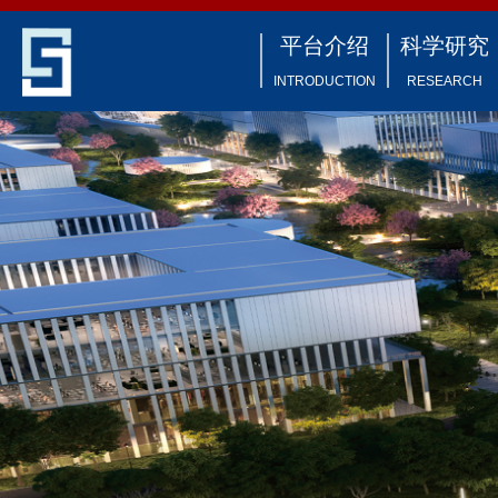
平台介绍
科学研究
INTRODUCTION
RESEARCH
平台简介
科研进展
科学装置
研究方向