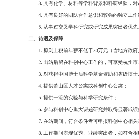
3. 具有化学、材料等学科背景和科研经验，
4. 具有良好的团队合作意识和较强的独立工作
5. 从事过交叉学科研究或研究成果突出者优先
二、待遇及保障
1. 原则上税前年薪不低于30万元（含地方政
2. 出站后留在科创中心工作的，可享受杭州
3. 对获得中国博士后科学基金资助和省级博
4. 提供萧山区人才公寓或科创中心公寓；
5. 提供一流的实验与科学研究条件；
6. 参与科创中心重大课题研究并取得显著成
7. 在站期间，符合条件者可申报科创中心相
8. 工作期间表现优秀、业绩突出者，如符合