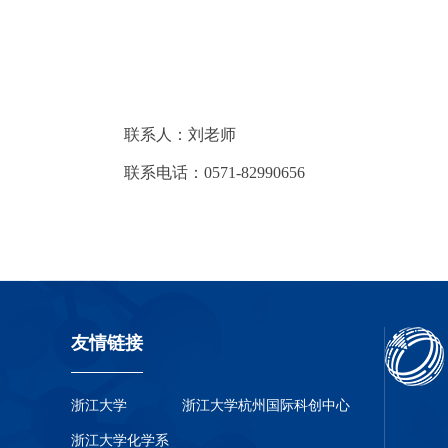
联系人：刘老师
联系电话：0571-82990656
友情链接
浙江大学
浙江大学杭州国际科创中心
浙江大学化学系