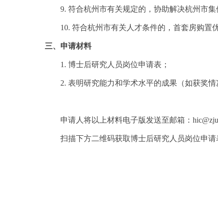
9. 符合杭州市有关规定的，协助解决杭州市
10. 符合杭州市有关人才条件的，首套房购置
三、申请材料
1. 博士后研究人员岗位申请表；
2. 表明研究能力和学术水平的成果（如获奖
申请人将以上材料电子版发送至邮箱：hic@zj
扫描下方二维码获取博士后研究人员岗位申请