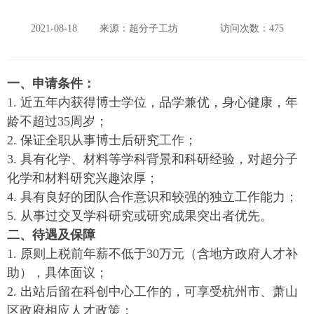
2021-08-18
来源：超分子工坊
访问次数：
475
一、申请条件：
1. 近五年内获得博士学位，品学兼优，身心健康，年
龄不超过35周岁；
2. 保证全职从事博士后研究工作；
3. 具有化学、材料等学科背景和科研经验，对超分子
化学和材料研究兴趣浓厚；
4. 具有良好的团队合作意识和较强的独立工作能力；
5. 从事过交叉学科研究或研究成果突出者优先。
二、待遇及保障
1. 原则上税前年薪不低于30万元（含地方政府人才补
助），具体面议；
2. 出站后留在科创中心工作的，可享受杭州市、萧山
区政府相应人才政策；