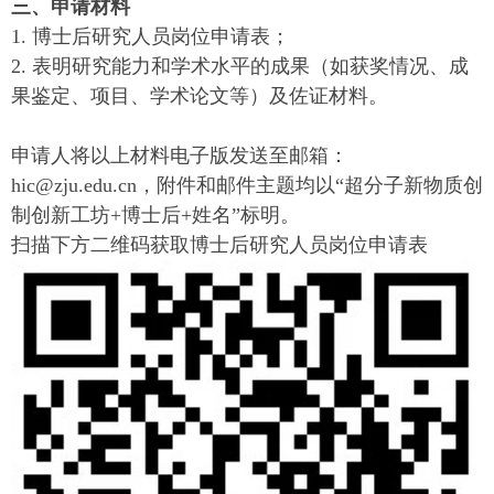
三、申请材料
1. 博士后研究人员岗位申请表；
2. 表明研究能力和学术水平的成果（如获奖情况、成
果鉴定、项目、学术论文等）及佐证材料。
申请人将以上材料电子版发送至邮箱：
hic@zju.edu.cn，附件和邮件主题均以“超分子新物质创
制创新工坊+博士后+姓名”标明。
扫描下方二维码获取博士后研究人员岗位申请表